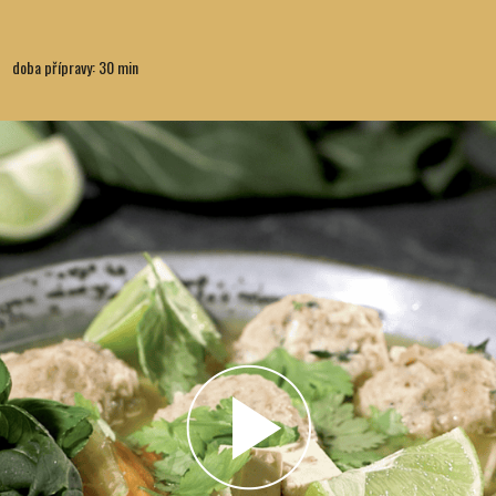
doba přípravy: 30 min