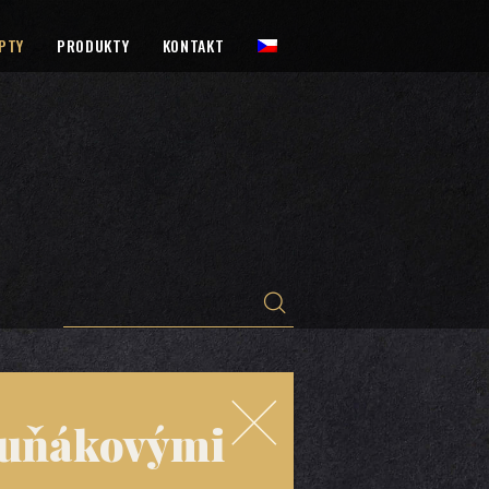
PTY
PRODUKTY
KONTAKT
 tuňákovými