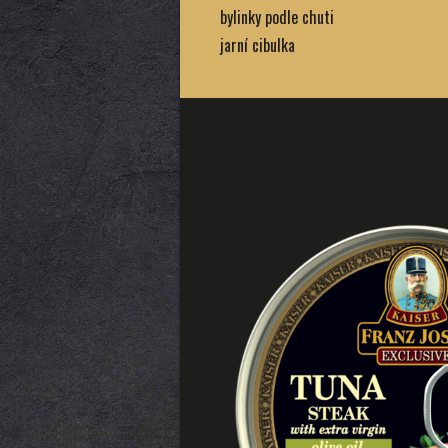
bylinky podle chuti
jarní cibulka