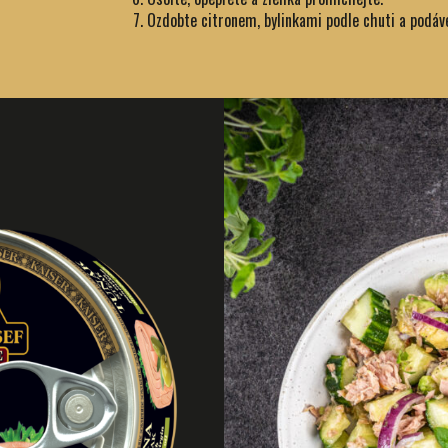
Ozdobte citronem, bylinkami podle chuti a podáv