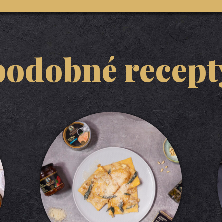
podobné recept