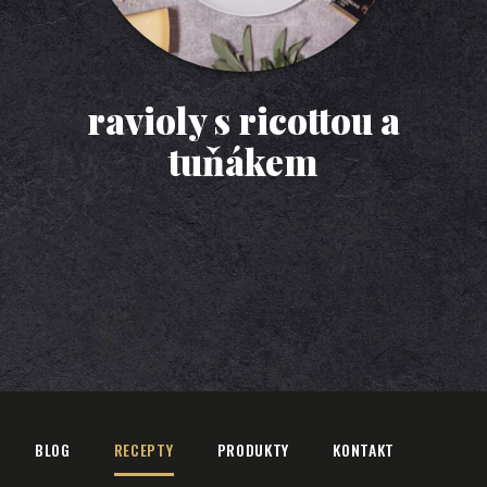
ravioly s ricottou a
tuňákem
BLOG
RECEPTY
PRODUKTY
KONTAKT