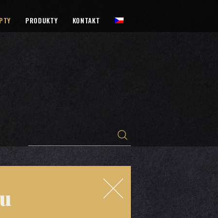
PTY
PRODUKTY
KONTAKT
ou