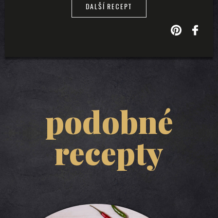
DALŠÍ RECEPT
podobné
recepty