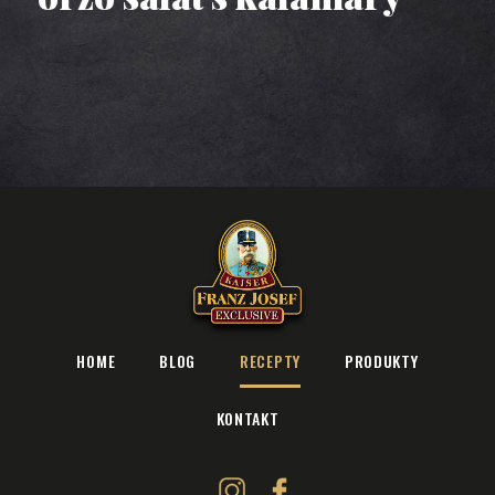
tuňákem
HOME
BLOG
RECEPTY
PRODUKTY
KONTAKT