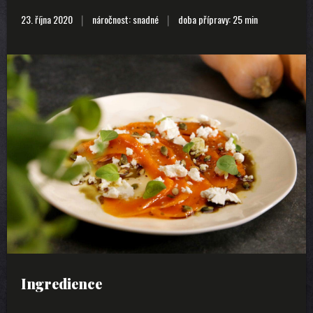
23. října 2020
náročnost: snadné
doba přípravy: 25 min
Ingredience