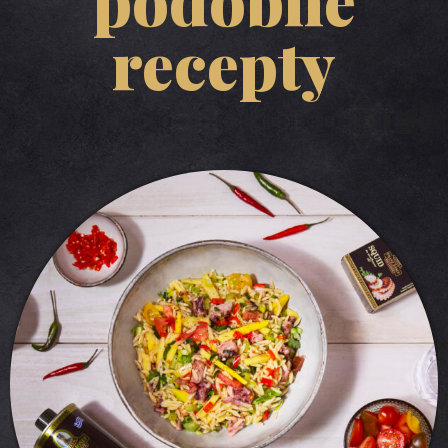
recepty