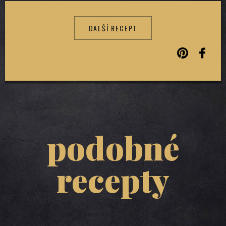
DALŠÍ RECEPT
podobné
recepty