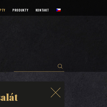
PTY
PRODUKTY
KONTAKT
alát