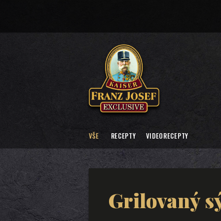
VŠE
RECEPTY
VIDEORECEPTY
Grilovaný s