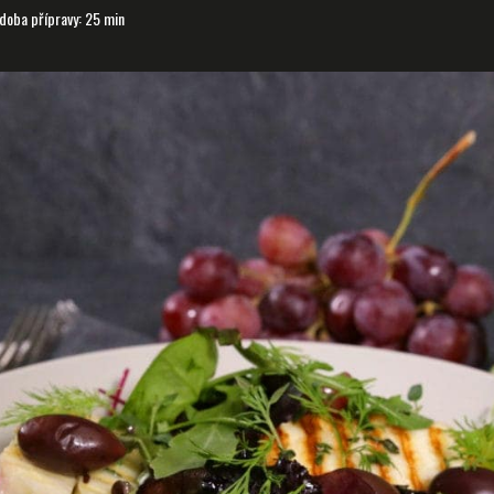
doba přípravy: 25 min