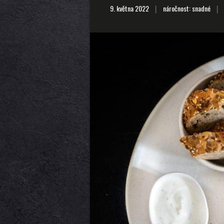
9. května 2022
náročnost: snadné