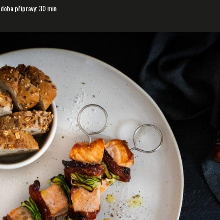
doba přípravy: 30 min