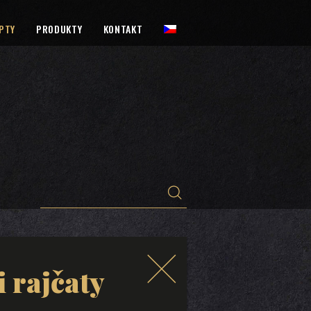
PTY
PRODUKTY
KONTAKT
 rajčaty