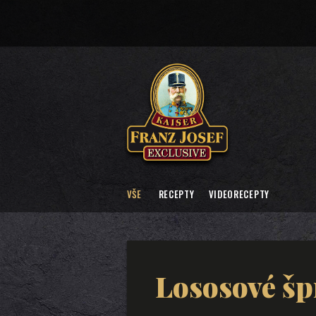
VŠE
RECEPTY
VIDEORECEPTY
Lososové šp