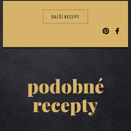
DALŠÍ RECEPT
podobné
recepty