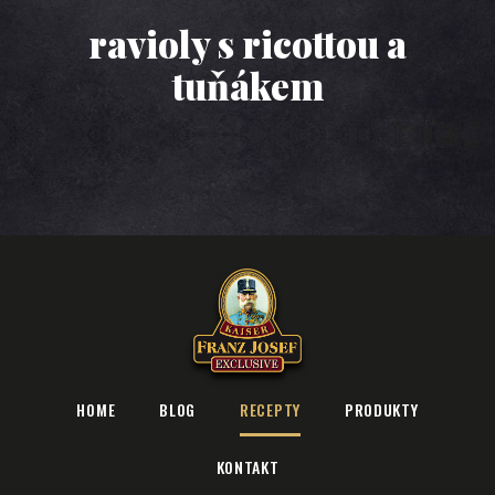
ravioly s ricottou a
tuňákem
HOME
BLOG
RECEPTY
PRODUKTY
KONTAKT