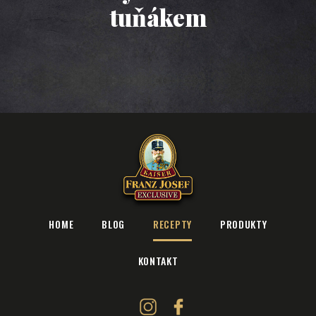
tuňákem
HOME
BLOG
RECEPTY
PRODUKTY
KONTAKT