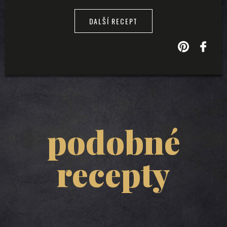
DALŠÍ RECEPT
podobné
recepty