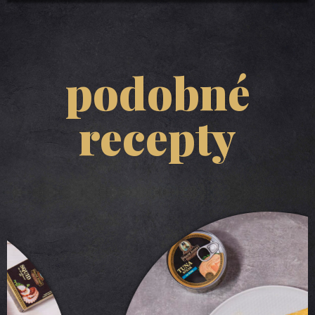
podobné
recepty