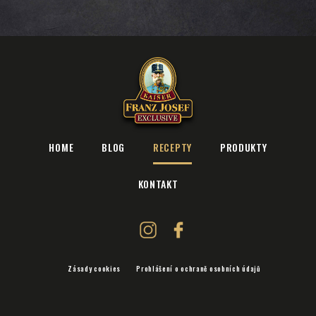
HOME
BLOG
RECEPTY
PRODUKTY
KONTAKT
Zásady cookies
Prohlášení o ochraně osobních údajů