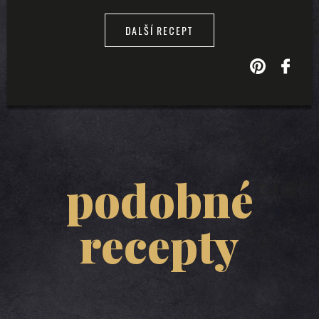
DALŠÍ RECEPT
podobné
recepty