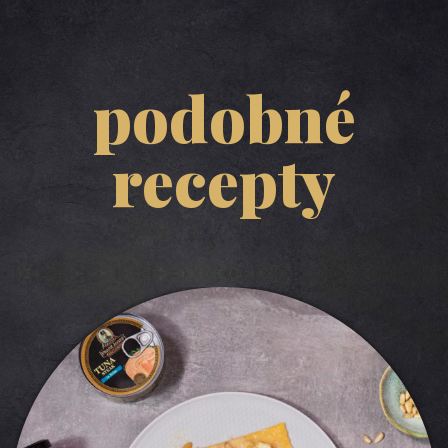
podobné
recepty