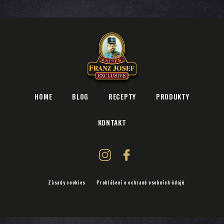
HOME
BLOG
RECEPTY
PRODUKTY
KONTAKT
Zásady cookies
Prohlášení o ochraně osobních údajů