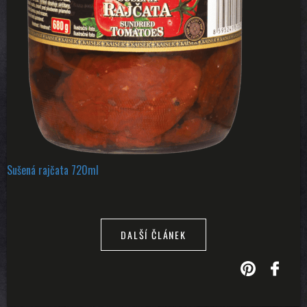
Sušená rajčata 720ml
DALŠÍ ČLÁNEK