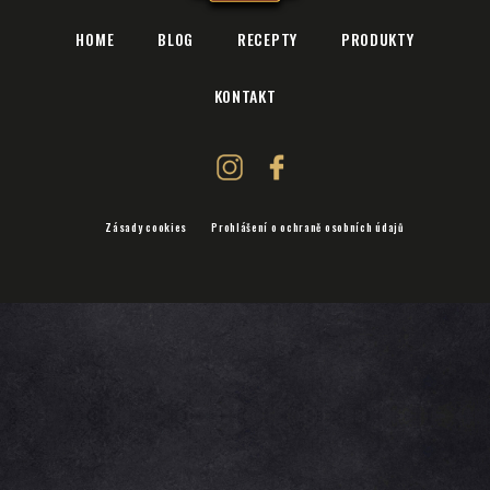
HOME
BLOG
RECEPTY
PRODUKTY
KONTAKT
Zásady cookies
Prohlášení o ochraně osobních údajů