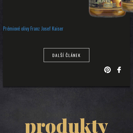
Prémiové olivy Franz Josef Kaiser
DALŠÍ ČLÁNEK
produkty