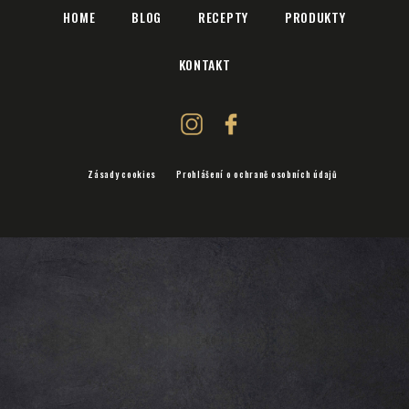
HOME
BLOG
RECEPTY
PRODUKTY
KONTAKT
Zásady cookies
Prohlášení o ochraně osobních údajů