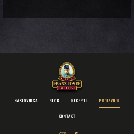
NASLOVNICA
BLOG
RECEPTI
PROIZVODI
KONTAKT