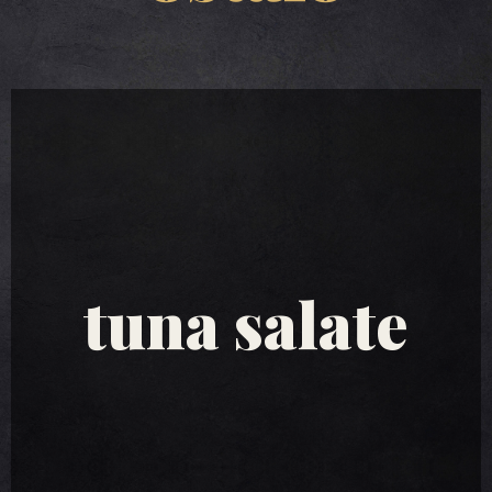
tuna salate