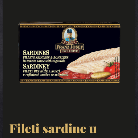
Fileti sardine u