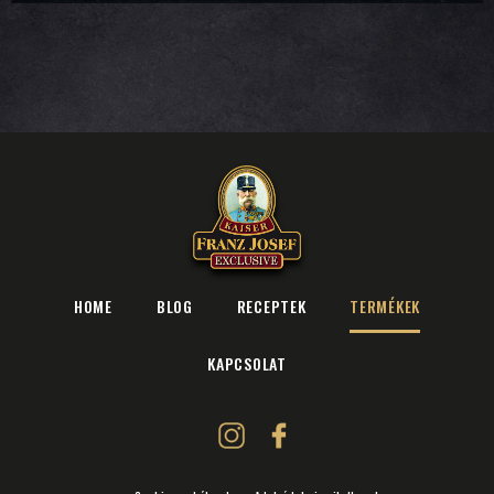
HOME
BLOG
RECEPTEK
TERMÉKEK
KAPCSOLAT