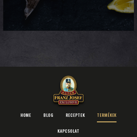
HOME
BLOG
RECEPTEK
TERMÉKEK
KAPCSOLAT