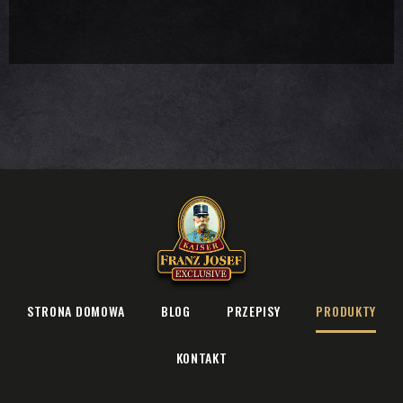
STRONA DOMOWA
BLOG
PRZEPISY
PRODUKTY
KONTAKT