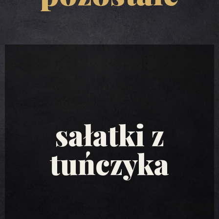
sałatki z
tuńczyka