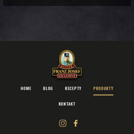
HOME
BLOG
RECEPTY
PRODUKTY
KONTAKT