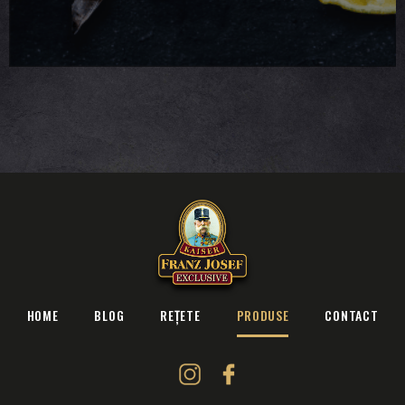
HOME
BLOG
REȚETE
PRODUSE
CONTACT