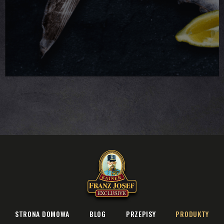
STRONA DOMOWA
BLOG
PRZEPISY
PRODUKTY