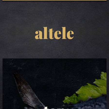
altele