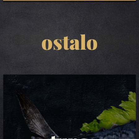
ostalo