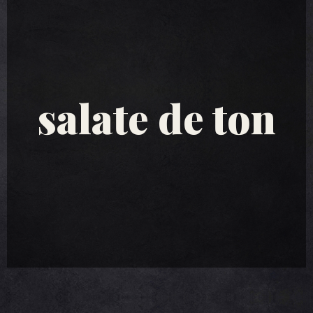
salate de ton