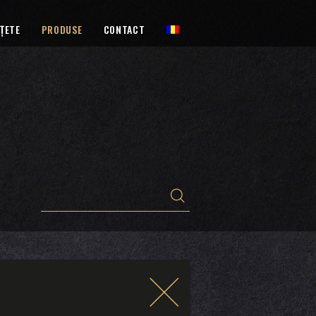
ȚETE
PRODUSE
CONTACT