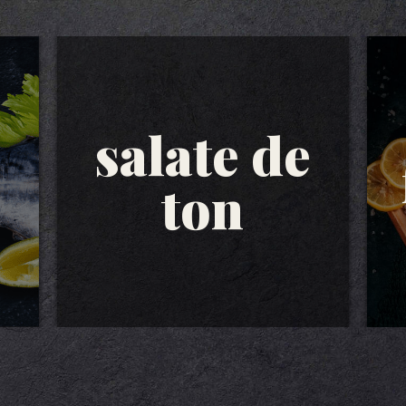
salate de
ton