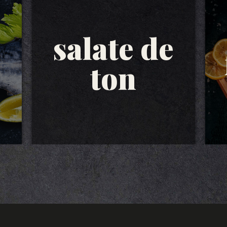
salate de
ton