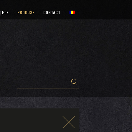
ȚETE
PRODUSE
CONTACT