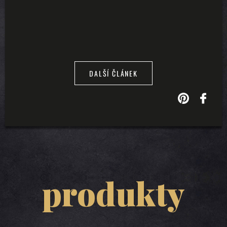
DALŠÍ ČLÁNEK
produkty