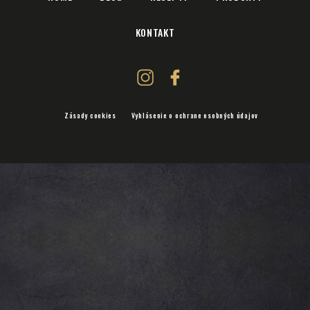
KONTAKT
Zásady cookies
Vyhlásenie o ochrane osobných údajov