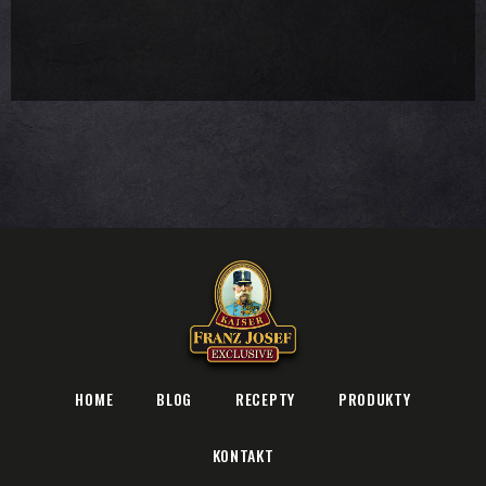
HOME
BLOG
RECEPTY
PRODUKTY
KONTAKT