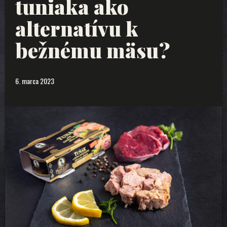
tuniaka ako
alternatívu k
bežnému mäsu?
6. marca 2023