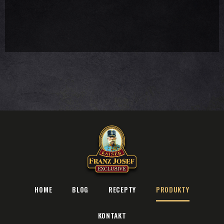
HOME
BLOG
RECEPTY
PRODUKTY
KONTAKT