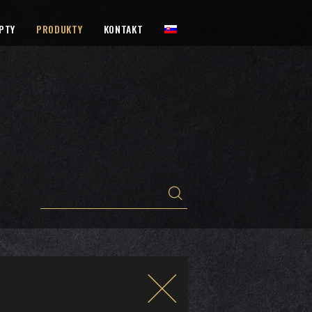
PTY
PRODUKTY
KONTAKT