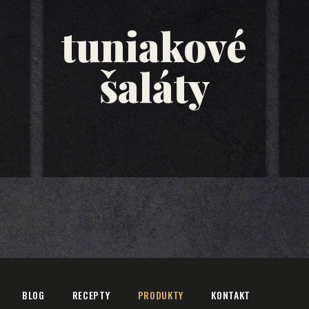
tuniakové
šaláty
BLOG
RECEPTY
PRODUKTY
KONTAKT