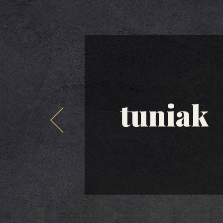
tuniak