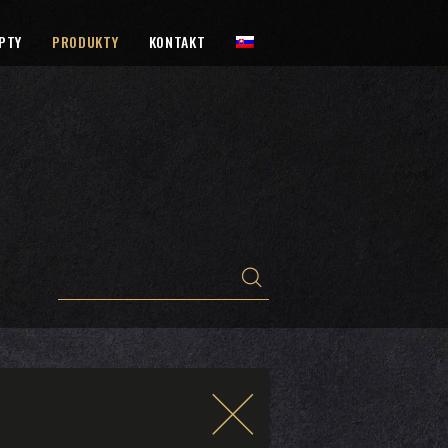
PTY
PRODUKTY
KONTAKT