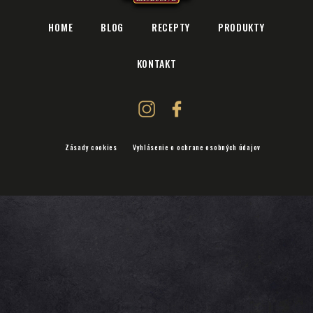
HOME
BLOG
RECEPTY
PRODUKTY
KONTAKT
Zásady cookies
Vyhlásenie o ochrane osobných údajov