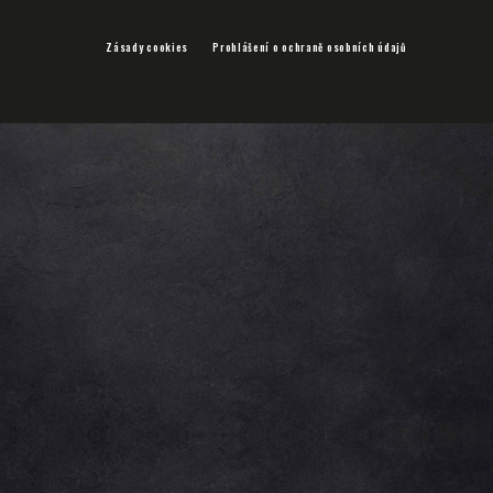
Zásady cookies
Prohlášení o ochraně osobních údajů