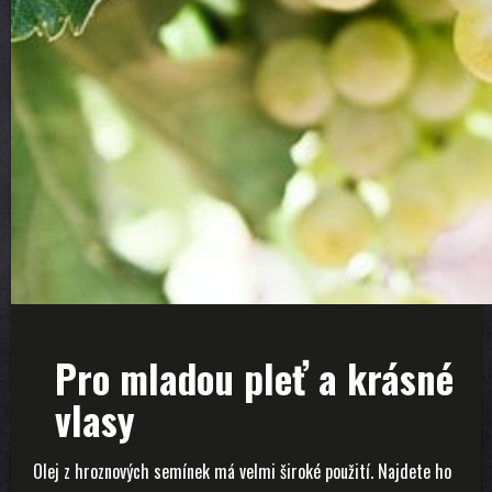
Pro mladou pleť a krásné
vlasy
Olej z hroznových semínek má velmi široké použití. Najdete ho