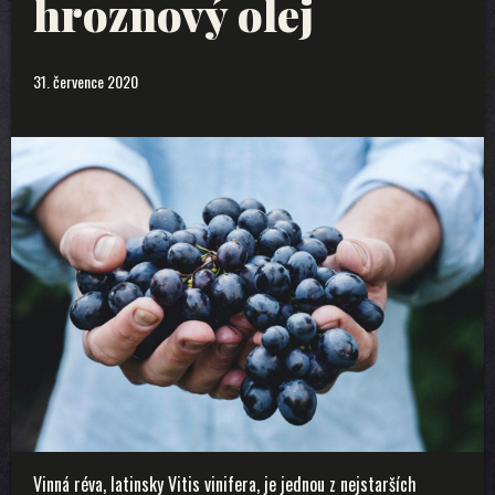
hroznový olej
31. července 2020
Vinná réva, latinsky Vitis vinifera, je jednou z nejstarších