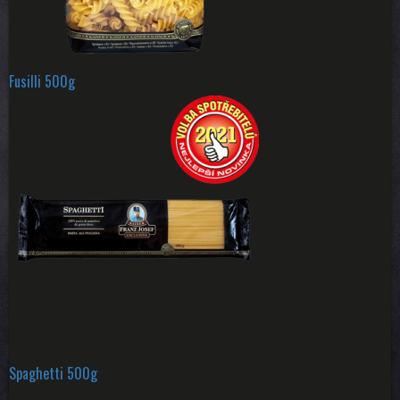
Fusilli 500g
Spaghetti 500g