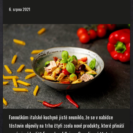
6. srpna 2021
Fanouškům italské kuchyně jistě neuniklo, že se v nabídce
těstovin objevily na trhu čtyři zcela nové produkty, které přináší