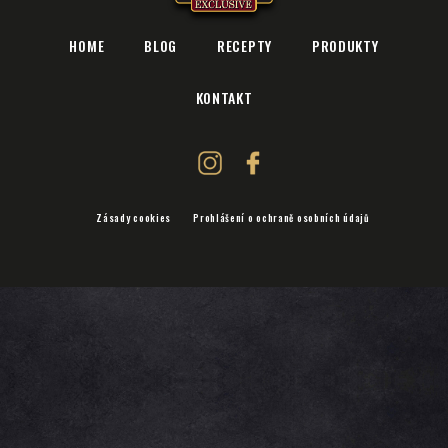
HOME
BLOG
RECEPTY
PRODUKTY
KONTAKT
Zásady cookies
Prohlášení o ochraně osobních údajů