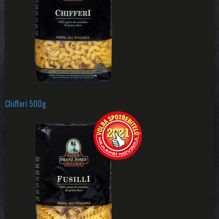
Chifferi 500g