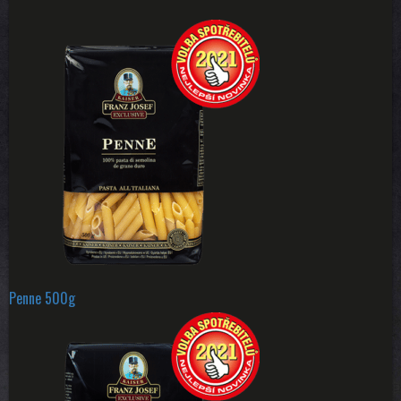
Penne 500g