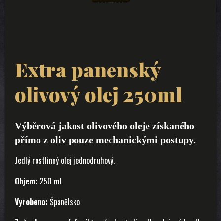
Extra panenský
olivový olej 250ml
Výběrová jakost olivového oleje získaného
přímo z oliv pouze mechanickými postupy.
Jedlý rostlinný olej jednodruhový.
Objem:
250 ml
Vyrobeno:
Španělsko