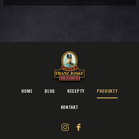
HOME
BLOG
RECEPTY
PRODUKTY
KONTAKT