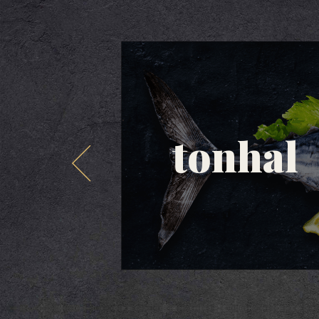
tonhal