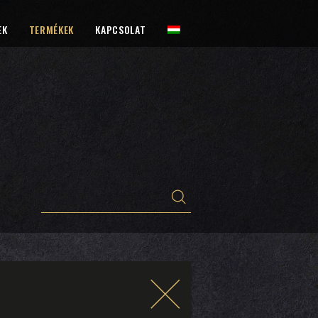
EK
TERMÉKEK
KAPCSOLAT