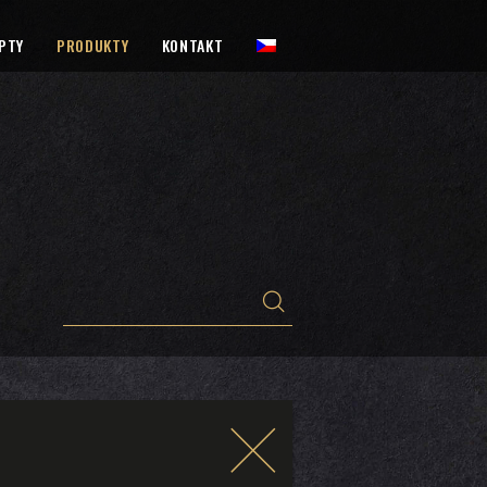
PTY
PRODUKTY
KONTAKT