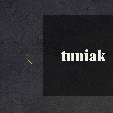
tuniak