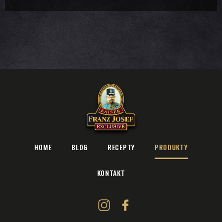
HOME
BLOG
RECEPTY
PRODUKTY
KONTAKT