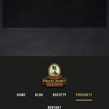
HOME
BLOG
RECEPTY
PRODUKTY
KONTAKT