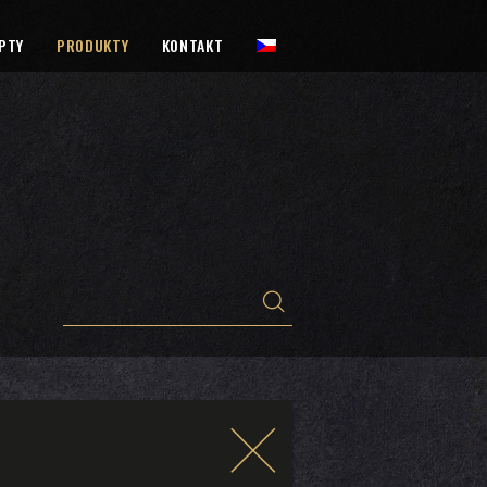
PTY
PRODUKTY
KONTAKT