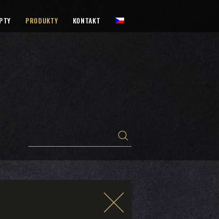
PTY
PRODUKTY
KONTAKT