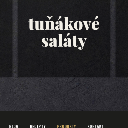
tuňákové
saláty
BLOG
RECEPTY
PRODUKTY
KONTAKT