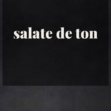
salate de ton