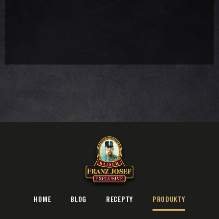
HOME
BLOG
RECEPTY
PRODUKTY