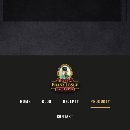
HOME
BLOG
RECEPTY
PRODUKTY
KONTAKT