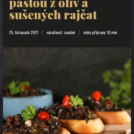
pastou z oliv a
sušených rajčat
25. listopadu 2021
náročnost: snadné
doba přípravy: 10 min