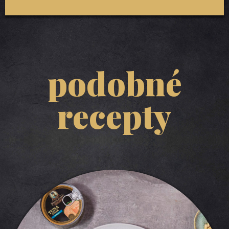
podobné
recepty