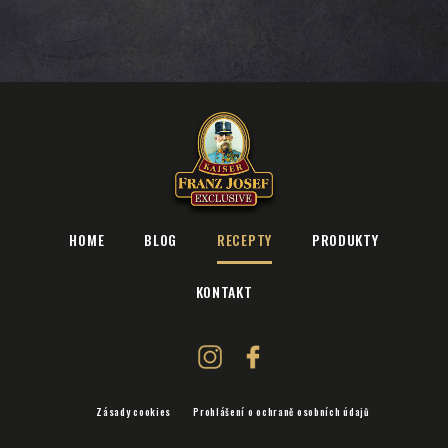
HOME
BLOG
RECEPTY
PRODUKTY
KONTAKT
Zásady cookies
Prohlášení o ochraně osobních údajů