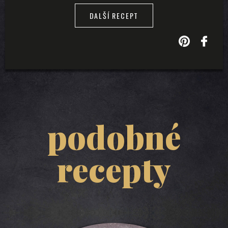
DALŠÍ RECEPT
podobné
recepty