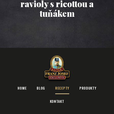
ravioly s ricottou a
tuňákem
HOME
BLOG
RECEPTY
PRODUKTY
KONTAKT